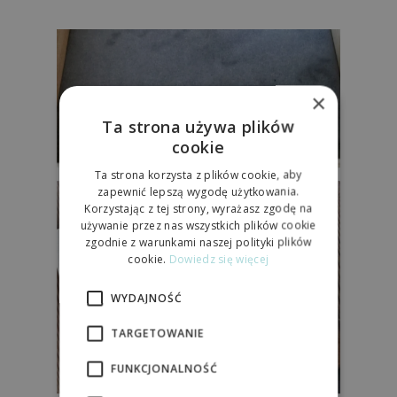
×
Ta strona używa plików
cookie
Ta strona korzysta z plików cookie, aby
zapewnić lepszą wygodę użytkowania.
Korzystając z tej strony, wyrażasz zgodę na
używanie przez nas wszystkich plików cookie
zgodnie z warunkami naszej polityki plików
cookie.
Dowiedz się więcej
WYDAJNOŚĆ
TARGETOWANIE
FUNKCJONALNOŚĆ